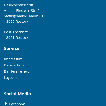
Besucheranschrift:
Albert- Einstein- Str. 2
Statikgebäude, Raum 019
18059 Rostock
Post-Anschrift:
18051 Rostock
Service
Impressum
Datenschutz
Barrierefreiheit
Lageplan
Social Media
Facebook