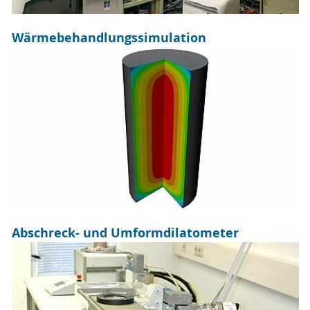
Wärmebehandlungssimulation
Abschreck- und Umformdilatometer