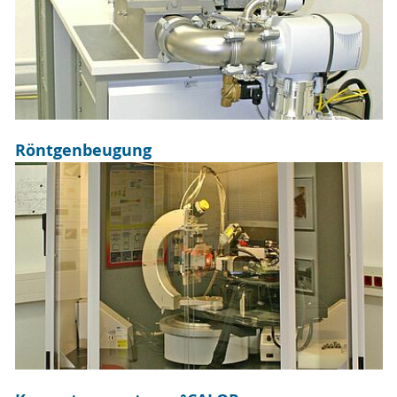
Röntgenbeugung