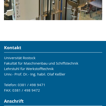
Kontakt
Universität Rostock
Fakultät für Maschinenbau und Schiffstechnik
Lehrstuhl für Werkstofftechnik
Univ.- Prof. Dr.- Ing. habil. Olaf Keßler
Telefon: 0381 / 498 9471
FAX: 0381 / 498 9472
Anschrift