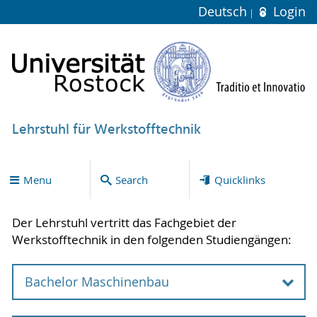
Deutsch
Login
Lehrstuhl für Werkstofftechnik
Menu
Search
Quicklinks
Der Lehrstuhl vertritt das Fachgebiet der
Werkstofftechnik in den folgenden Studiengängen:
Bachelor Maschinenbau