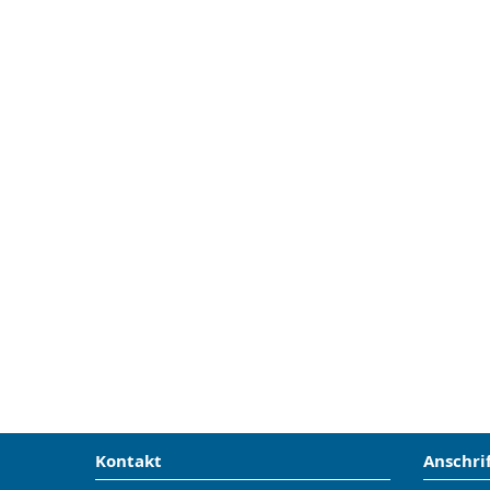
Kontakt
Anschri